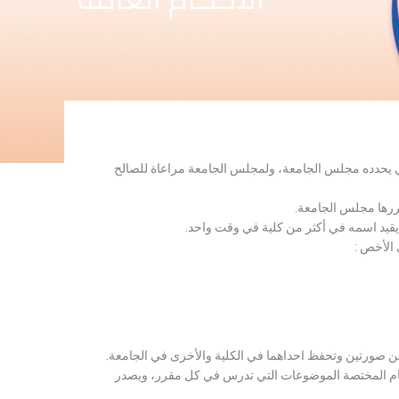
لذي يحدده مجلس الجامعة، ولمجلس الجامعة مراعاة للصالح
قررها مجلس الجامعة.
 يقيد اسمه في أكثر من كلية في وقت واحد.
 الأخص :
ن صورتين وتحفظ احداهما في الكلية والأخرى في الجامعة.
قسام المختصة الموضوعات التي تدرس في كل مقرر، ويصدر