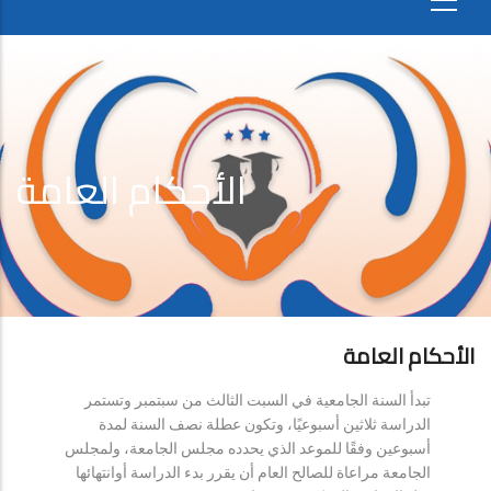
الأحكام العامة
الأحكام العامة
تبدأ السنة الجامعية في السبت الثالث من سبتمبر وتستمر
الدراسة ثلاثين أسبوعيًا، وتكون عطلة نصف السنة لمدة
أسبوعين وفقًا للموعد الذي يحدده مجلس الجامعة، ولمجلس
الجامعة مراعاة للصالح العام أن يقرر بدء الدراسة أوانتهائها