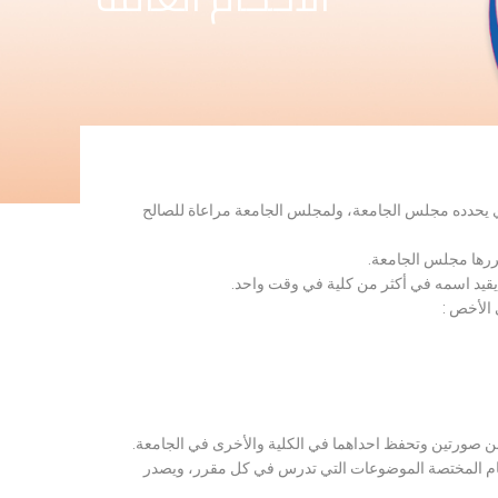
لذي يحدده مجلس الجامعة، ولمجلس الجامعة مراعاة للصالح
قررها مجلس الجامعة.
 يقيد اسمه في أكثر من كلية في وقت واحد.
 الأخص :
ن صورتين وتحفظ احداهما في الكلية والأخرى في الجامعة.
قسام المختصة الموضوعات التي تدرس في كل مقرر، ويصدر