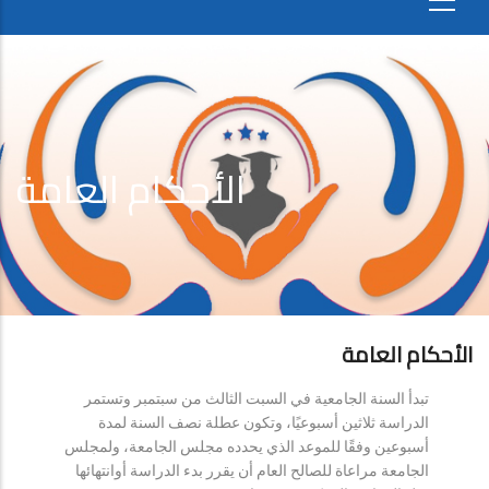
الأحكام العامة
الأحكام العامة
تبدأ السنة الجامعية في السبت الثالث من سبتمبر وتستمر
الدراسة ثلاثين أسبوعيًا، وتكون عطلة نصف السنة لمدة
أسبوعين وفقًا للموعد الذي يحدده مجلس الجامعة، ولمجلس
الجامعة مراعاة للصالح العام أن يقرر بدء الدراسة أوانتهائها