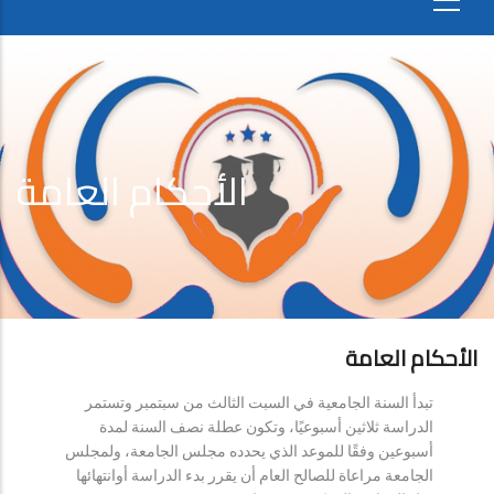
الأحكام العامة
الأحكام العامة
تبدأ السنة الجامعية في السبت الثالث من سبتمبر وتستمر
الدراسة ثلاثين أسبوعيًا، وتكون عطلة نصف السنة لمدة
أسبوعين وفقًا للموعد الذي يحدده مجلس الجامعة، ولمجلس
الجامعة مراعاة للصالح العام أن يقرر بدء الدراسة أوانتهائها