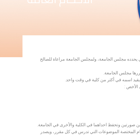
لذي يحدده مجلس الجامعة، ولمجلس الجامعة مراعاة للصالح
قررها مجلس الجامعة.
 يقيد اسمه في أكثر من كلية في وقت واحد.
 الأخص :
ن صورتين وتحفظ احداهما في الكلية والأخرى في الجامعة.
قسام المختصة الموضوعات التي تدرس في كل مقرر، ويصدر