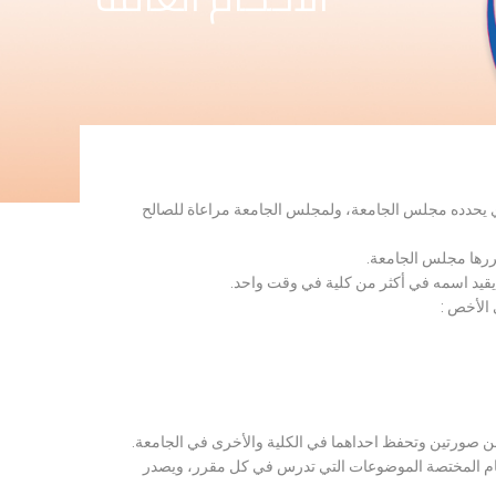
لذي يحدده مجلس الجامعة، ولمجلس الجامعة مراعاة للصالح
قررها مجلس الجامعة.
 يقيد اسمه في أكثر من كلية في وقت واحد.
 الأخص :
ن صورتين وتحفظ احداهما في الكلية والأخرى في الجامعة.
قسام المختصة الموضوعات التي تدرس في كل مقرر، ويصدر