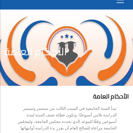
الأحكام العامة
الأحكام العامة
تبدأ السنة الجامعية في السبت الثالث من سبتمبر وتستمر
الدراسة ثلاثين أسبوعيًا، وتكون عطلة نصف السنة لمدة
أسبوعين وفقًا للموعد الذي يحدده مجلس الجامعة، ولمجلس
الجامعة مراعاة للصالح العام أن يقرر بدء الدراسة أوانتهائها