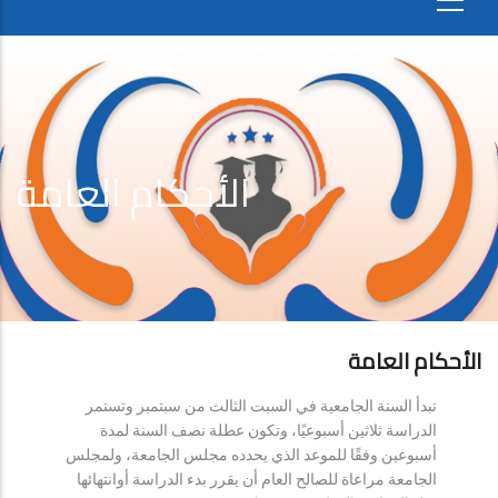
الأحكام العامة
الأحكام العامة
تبدأ السنة الجامعية في السبت الثالث من سبتمبر وتستمر
الدراسة ثلاثين أسبوعيًا، وتكون عطلة نصف السنة لمدة
أسبوعين وفقًا للموعد الذي يحدده مجلس الجامعة، ولمجلس
الجامعة مراعاة للصالح العام أن يقرر بدء الدراسة أوانتهائها