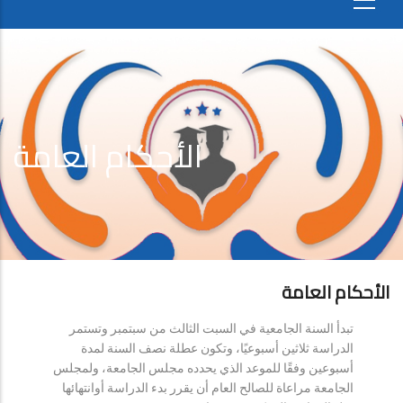
الأحكام العامة
الأحكام العامة
تبدأ السنة الجامعية في السبت الثالث من سبتمبر وتستمر
الدراسة ثلاثين أسبوعيًا، وتكون عطلة نصف السنة لمدة
أسبوعين وفقًا للموعد الذي يحدده مجلس الجامعة، ولمجلس
الجامعة مراعاة للصالح العام أن يقرر بدء الدراسة أوانتهائها