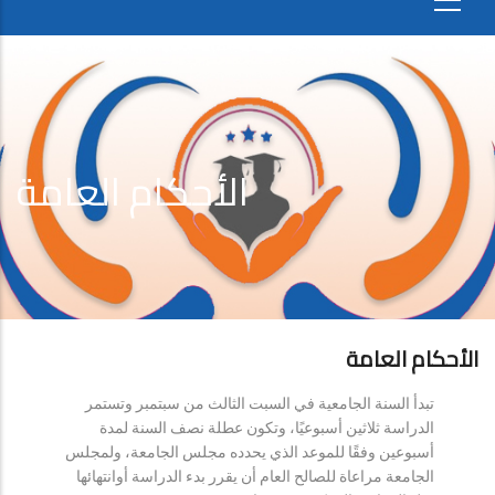
الأحكام العامة
الأحكام العامة
تبدأ السنة الجامعية في السبت الثالث من سبتمبر وتستمر
الدراسة ثلاثين أسبوعيًا، وتكون عطلة نصف السنة لمدة
أسبوعين وفقًا للموعد الذي يحدده مجلس الجامعة، ولمجلس
الجامعة مراعاة للصالح العام أن يقرر بدء الدراسة أوانتهائها