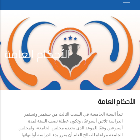
الأحكام العامة
الأحكام العامة
تبدأ السنة الجامعية في السبت الثالث من سبتمبر وتستمر
الدراسة ثلاثين أسبوعيًا، وتكون عطلة نصف السنة لمدة
أسبوعين وفقًا للموعد الذي يحدده مجلس الجامعة، ولمجلس
الجامعة مراعاة للصالح العام أن يقرر بدء الدراسة أوانتهائها