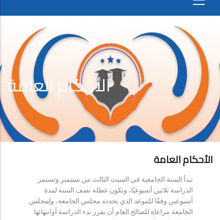
الأحكام العامة
الأحكام العامة
تبدأ السنة الجامعية في السبت الثالث من سبتمبر وتستمر
الدراسة ثلاثين أسبوعيًا، وتكون عطلة نصف السنة لمدة
أسبوعين وفقًا للموعد الذي يحدده مجلس الجامعة، ولمجلس
الجامعة مراعاة للصالح العام أن يقرر بدء الدراسة أوانتهائها