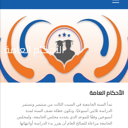
الأحكام العامة
الأحكام العامة
تبدأ السنة الجامعية في السبت الثالث من سبتمبر وتستمر
الدراسة ثلاثين أسبوعيًا، وتكون عطلة نصف السنة لمدة
أسبوعين وفقًا للموعد الذي يحدده مجلس الجامعة، ولمجلس
الجامعة مراعاة للصالح العام أن يقرر بدء الدراسة أوانتهائها