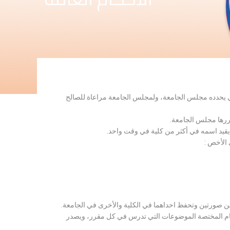
لذي يحدده مجلس الجامعة، ولمجلس الجامعة مراعاة للصالح
قررها مجلس الجامعة.
 يقيد اسمه في أكثر من كلية في وقت واحد.
 الأخص :
ن صورتين وتحفظ احداهما في الكلية والأخرى في الجامعة.
قسام المختصة الموضوعات التي تدرس في كل مقرر، ويصدر