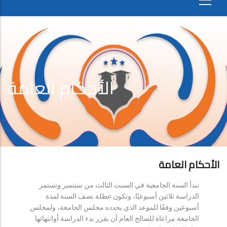
الأحكام العامة
الأحكام العامة
تبدأ السنة الجامعية في السبت الثالث من سبتمبر وتستمر
الدراسة ثلاثين أسبوعيًا، وتكون عطلة نصف السنة لمدة
أسبوعين وفقًا للموعد الذي يحدده مجلس الجامعة، ولمجلس
الجامعة مراعاة للصالح العام أن يقرر بدء الدراسة أوانتهائها