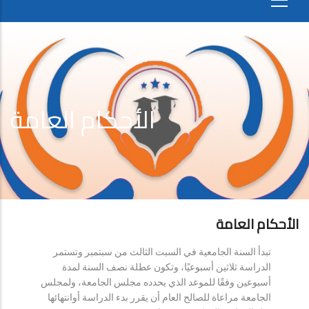
الأحكام العامة
الأحكام العامة
تبدأ السنة الجامعية في السبت الثالث من سبتمبر وتستمر
الدراسة ثلاثين أسبوعيًا، وتكون عطلة نصف السنة لمدة
أسبوعين وفقًا للموعد الذي يحدده مجلس الجامعة، ولمجلس
الجامعة مراعاة للصالح العام أن يقرر بدء الدراسة أوانتهائها