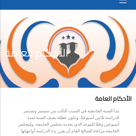
الأحكام العامة
الأحكام العامة
تبدأ السنة الجامعية في السبت الثالث من سبتمبر وتستمر
الدراسة ثلاثين أسبوعيًا، وتكون عطلة نصف السنة لمدة
أسبوعين وفقًا للموعد الذي يحدده مجلس الجامعة، ولمجلس
الجامعة مراعاة للصالح العام أن يقرر بدء الدراسة أوانتهائها