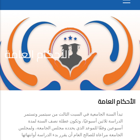
الأحكام العامة
الأحكام العامة
تبدأ السنة الجامعية في السبت الثالث من سبتمبر وتستمر
الدراسة ثلاثين أسبوعيًا، وتكون عطلة نصف السنة لمدة
أسبوعين وفقًا للموعد الذي يحدده مجلس الجامعة، ولمجلس
الجامعة مراعاة للصالح العام أن يقرر بدء الدراسة أوانتهائها