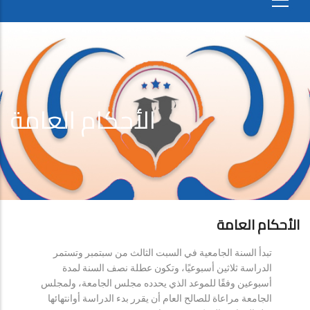
الأحكام العامة
الأحكام العامة
تبدأ السنة الجامعية في السبت الثالث من سبتمبر وتستمر
الدراسة ثلاثين أسبوعيًا، وتكون عطلة نصف السنة لمدة
أسبوعين وفقًا للموعد الذي يحدده مجلس الجامعة، ولمجلس
الجامعة مراعاة للصالح العام أن يقرر بدء الدراسة أوانتهائها