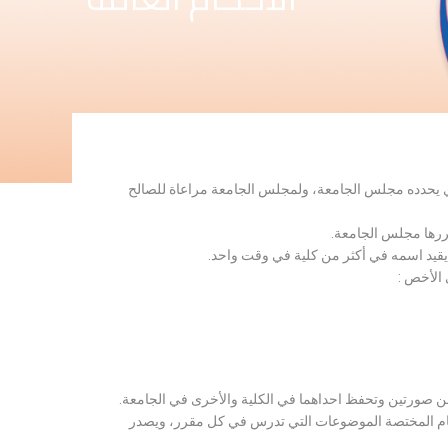
لذي يحدده مجلس الجامعة، ولمجلس الجامعة مراعاة للصالح
قررها مجلس الجامعة.
 يقيد اسمه في أكثر من كلية في وقت واحد.
 الأخص :
ن صورتين وتحفظ احداهما في الكلية والأخرى في الجامعة.
قسام المختصة الموضوعات التي تدرس في كل مقرر، ويصدر