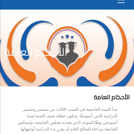
الأحكام العامة
الأحكام العامة
تبدأ السنة الجامعية في السبت الثالث من سبتمبر وتستمر
الدراسة ثلاثين أسبوعيًا، وتكون عطلة نصف السنة لمدة
أسبوعين وفقًا للموعد الذي يحدده مجلس الجامعة، ولمجلس
الجامعة مراعاة للصالح العام أن يقرر بدء الدراسة أوانتهائها