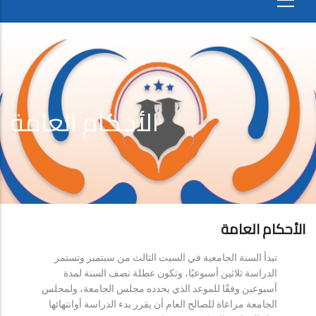
الأحكام العامة
الأحكام العامة
تبدأ السنة الجامعية في السبت الثالث من سبتمبر وتستمر
الدراسة ثلاثين أسبوعيًا، وتكون عطلة نصف السنة لمدة
أسبوعين وفقًا للموعد الذي يحدده مجلس الجامعة، ولمجلس
الجامعة مراعاة للصالح العام أن يقرر بدء الدراسة أوانتهائها