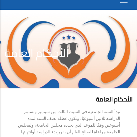
الأحكام العامة
الأحكام العامة
تبدأ السنة الجامعية في السبت الثالث من سبتمبر وتستمر
الدراسة ثلاثين أسبوعيًا، وتكون عطلة نصف السنة لمدة
أسبوعين وفقًا للموعد الذي يحدده مجلس الجامعة، ولمجلس
الجامعة مراعاة للصالح العام أن يقرر بدء الدراسة أوانتهائها