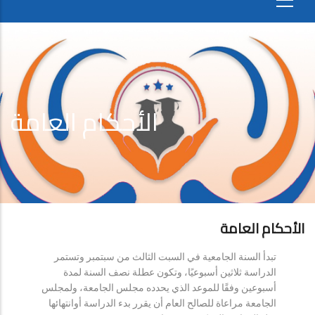
الأحكام العامة
الأحكام العامة
تبدأ السنة الجامعية في السبت الثالث من سبتمبر وتستمر
الدراسة ثلاثين أسبوعيًا، وتكون عطلة نصف السنة لمدة
أسبوعين وفقًا للموعد الذي يحدده مجلس الجامعة، ولمجلس
الجامعة مراعاة للصالح العام أن يقرر بدء الدراسة أوانتهائها