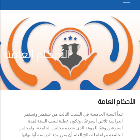
الأحكام العامة
الأحكام العامة
تبدأ السنة الجامعية في السبت الثالث من سبتمبر وتستمر
الدراسة ثلاثين أسبوعيًا، وتكون عطلة نصف السنة لمدة
أسبوعين وفقًا للموعد الذي يحدده مجلس الجامعة، ولمجلس
الجامعة مراعاة للصالح العام أن يقرر بدء الدراسة أوانتهائها