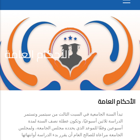
الأحكام العامة
الأحكام العامة
تبدأ السنة الجامعية في السبت الثالث من سبتمبر وتستمر
الدراسة ثلاثين أسبوعيًا، وتكون عطلة نصف السنة لمدة
أسبوعين وفقًا للموعد الذي يحدده مجلس الجامعة، ولمجلس
الجامعة مراعاة للصالح العام أن يقرر بدء الدراسة أوانتهائها