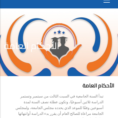
الأحكام العامة
الأحكام العامة
تبدأ السنة الجامعية في السبت الثالث من سبتمبر وتستمر
الدراسة ثلاثين أسبوعيًا، وتكون عطلة نصف السنة لمدة
أسبوعين وفقًا للموعد الذي يحدده مجلس الجامعة، ولمجلس
الجامعة مراعاة للصالح العام أن يقرر بدء الدراسة أوانتهائها