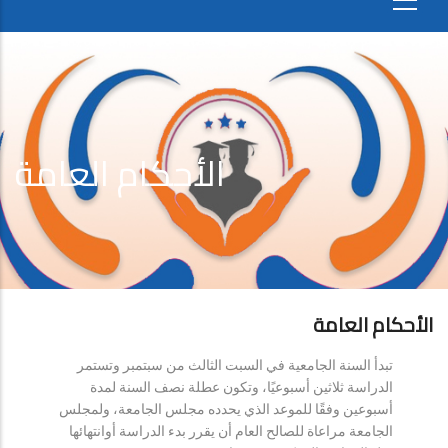
الأحكام العامة
الأحكام العامة
تبدأ السنة الجامعية في السبت الثالث من سبتمبر وتستمر
الدراسة ثلاثين أسبوعيًا، وتكون عطلة نصف السنة لمدة
أسبوعين وفقًا للموعد الذي يحدده مجلس الجامعة، ولمجلس
الجامعة مراعاة للصالح العام أن يقرر بدء الدراسة أوانتهائها