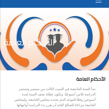
الأحكام العامة
الأحكام العامة
تبدأ السنة الجامعية في السبت الثالث من سبتمبر وتستمر
الدراسة ثلاثين أسبوعيًا، وتكون عطلة نصف السنة لمدة
أسبوعين وفقًا للموعد الذي يحدده مجلس الجامعة، ولمجلس
الجامعة مراعاة للصالح العام أن يقرر بدء الدراسة أوانتهائها