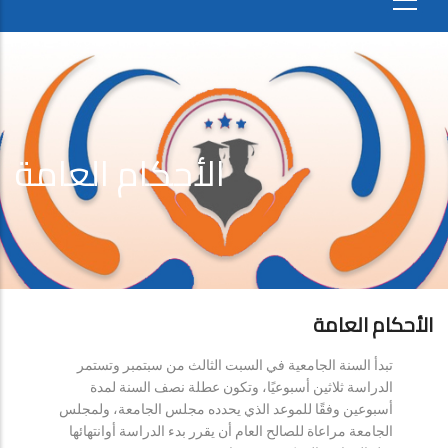
الأحكام العامة
الأحكام العامة
تبدأ السنة الجامعية في السبت الثالث من سبتمبر وتستمر
الدراسة ثلاثين أسبوعيًا، وتكون عطلة نصف السنة لمدة
أسبوعين وفقًا للموعد الذي يحدده مجلس الجامعة، ولمجلس
الجامعة مراعاة للصالح العام أن يقرر بدء الدراسة أوانتهائها