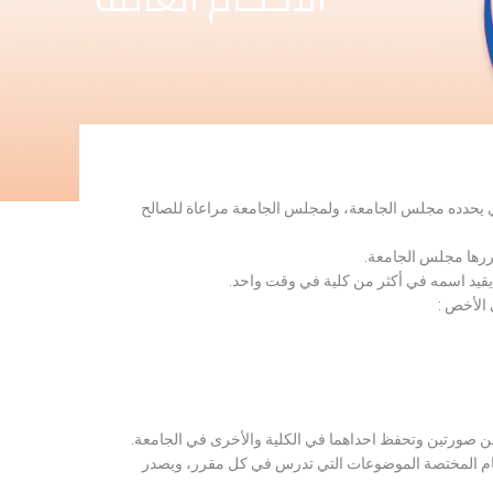
لذي يحدده مجلس الجامعة، ولمجلس الجامعة مراعاة للصالح
قررها مجلس الجامعة.
 يقيد اسمه في أكثر من كلية في وقت واحد.
 الأخص :
ن صورتين وتحفظ احداهما في الكلية والأخرى في الجامعة.
قسام المختصة الموضوعات التي تدرس في كل مقرر، ويصدر