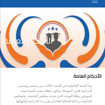
الأحكام العامة
الأحكام العامة
تبدأ السنة الجامعية في السبت الثالث من سبتمبر وتستمر
الدراسة ثلاثين أسبوعيًا، وتكون عطلة نصف السنة لمدة
أسبوعين وفقًا للموعد الذي يحدده مجلس الجامعة، ولمجلس
الجامعة مراعاة للصالح العام أن يقرر بدء الدراسة أوانتهائها