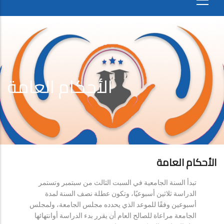
الأحكام العامة
الأحكام العامة
تبدأ السنة الجامعية في السبت الثالث من سبتمبر وتستمر
الدراسة ثلاثين أسبوعيًا، وتكون عطلة نصف السنة لمدة
أسبوعين وفقًا للموعد الذي يحدده مجلس الجامعة، ولمجلس
الجامعة مراعاة للصالح العام أن يقرر بدء الدراسة أوانتهائها