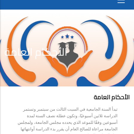
الأحكام العامة
الأحكام العامة
تبدأ السنة الجامعية في السبت الثالث من سبتمبر وتستمر
الدراسة ثلاثين أسبوعيًا، وتكون عطلة نصف السنة لمدة
أسبوعين وفقًا للموعد الذي يحدده مجلس الجامعة، ولمجلس
الجامعة مراعاة للصالح العام أن يقرر بدء الدراسة أوانتهائها