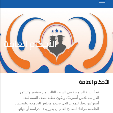
الأحكام العامة
الأحكام العامة
تبدأ السنة الجامعية في السبت الثالث من سبتمبر وتستمر
الدراسة ثلاثين أسبوعيًا، وتكون عطلة نصف السنة لمدة
أسبوعين وفقًا للموعد الذي يحدده مجلس الجامعة، ولمجلس
الجامعة مراعاة للصالح العام أن يقرر بدء الدراسة أوانتهائها