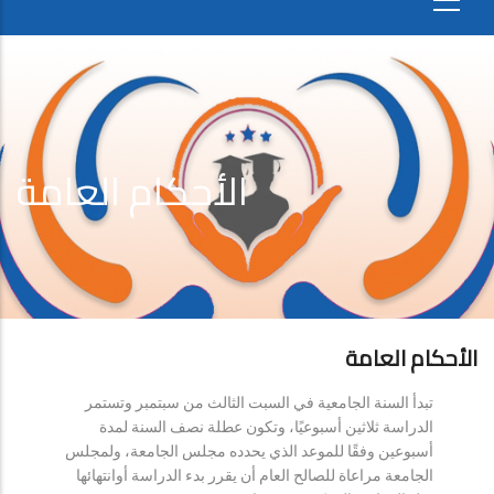
الأحكام العامة
الأحكام العامة
تبدأ السنة الجامعية في السبت الثالث من سبتمبر وتستمر
الدراسة ثلاثين أسبوعيًا، وتكون عطلة نصف السنة لمدة
أسبوعين وفقًا للموعد الذي يحدده مجلس الجامعة، ولمجلس
الجامعة مراعاة للصالح العام أن يقرر بدء الدراسة أوانتهائها