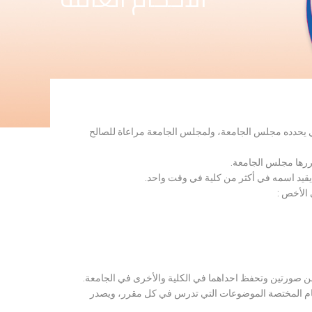
لذي يحدده مجلس الجامعة، ولمجلس الجامعة مراعاة للصالح
قررها مجلس الجامعة.
 يقيد اسمه في أكثر من كلية في وقت واحد.
 الأخص :
ن صورتين وتحفظ احداهما في الكلية والأخرى في الجامعة.
قسام المختصة الموضوعات التي تدرس في كل مقرر، ويصدر