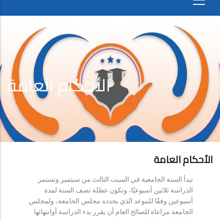
الأحكام العامة
الأحكام العامة
تبدأ السنة الجامعية في السبت الثالث من سبتمبر وتستمر
الدراسة ثلاثين أسبوعيًا، وتكون عطلة نصف السنة لمدة
أسبوعين وفقًا للموعد الذي يحدده مجلس الجامعة، ولمجلس
الجامعة مراعاة للصالح العام أن يقرر بدء الدراسة أوانتهائها