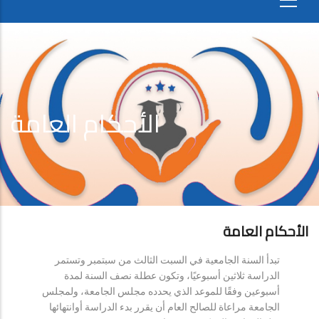
الأحكام العامة
الأحكام العامة
تبدأ السنة الجامعية في السبت الثالث من سبتمبر وتستمر
الدراسة ثلاثين أسبوعيًا، وتكون عطلة نصف السنة لمدة
أسبوعين وفقًا للموعد الذي يحدده مجلس الجامعة، ولمجلس
الجامعة مراعاة للصالح العام أن يقرر بدء الدراسة أوانتهائها