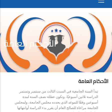
الأحكام العامة
الأحكام العامة
تبدأ السنة الجامعية في السبت الثالث من سبتمبر وتستمر
الدراسة ثلاثين أسبوعيًا، وتكون عطلة نصف السنة لمدة
أسبوعين وفقًا للموعد الذي يحدده مجلس الجامعة، ولمجلس
الجامعة مراعاة للصالح العام أن يقرر بدء الدراسة أوانتهائها