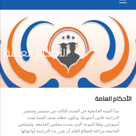
الأحكام العامة
الأحكام العامة
تبدأ السنة الجامعية في السبت الثالث من سبتمبر وتستمر
الدراسة ثلاثين أسبوعيًا، وتكون عطلة نصف السنة لمدة
أسبوعين وفقًا للموعد الذي يحدده مجلس الجامعة، ولمجلس
الجامعة مراعاة للصالح العام أن يقرر بدء الدراسة أوانتهائها