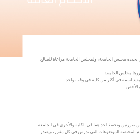
لذي يحدده مجلس الجامعة، ولمجلس الجامعة مراعاة للصالح
قررها مجلس الجامعة.
 يقيد اسمه في أكثر من كلية في وقت واحد.
 الأخص :
ن صورتين وتحفظ احداهما في الكلية والأخرى في الجامعة.
قسام المختصة الموضوعات التي تدرس في كل مقرر، ويصدر