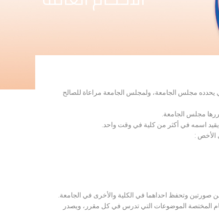
لذي يحدده مجلس الجامعة، ولمجلس الجامعة مراعاة للصالح
قررها مجلس الجامعة.
 يقيد اسمه في أكثر من كلية في وقت واحد.
 الأخص :
ن صورتين وتحفظ احداهما في الكلية والأخرى في الجامعة.
قسام المختصة الموضوعات التي تدرس في كل مقرر، ويصدر