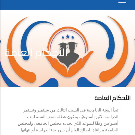
الأحكام العامة
الأحكام العامة
تبدأ السنة الجامعية في السبت الثالث من سبتمبر وتستمر
الدراسة ثلاثين أسبوعيًا، وتكون عطلة نصف السنة لمدة
أسبوعين وفقًا للموعد الذي يحدده مجلس الجامعة، ولمجلس
الجامعة مراعاة للصالح العام أن يقرر بدء الدراسة أوانتهائها