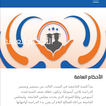
الأحكام العامة
الأحكام العامة
تبدأ السنة الجامعية في السبت الثالث من سبتمبر وتستمر
الدراسة ثلاثين أسبوعيًا، وتكون عطلة نصف السنة لمدة
أسبوعين وفقًا للموعد الذي يحدده مجلس الجامعة، ولمجلس
الجامعة مراعاة للصالح العام أن يقرر بدء الدراسة أوانتهائها