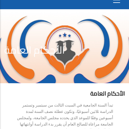
الأحكام العامة
الأحكام العامة
تبدأ السنة الجامعية في السبت الثالث من سبتمبر وتستمر
الدراسة ثلاثين أسبوعيًا، وتكون عطلة نصف السنة لمدة
أسبوعين وفقًا للموعد الذي يحدده مجلس الجامعة، ولمجلس
الجامعة مراعاة للصالح العام أن يقرر بدء الدراسة أوانتهائها