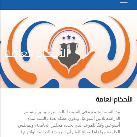
الأحكام العامة
الأحكام العامة
تبدأ السنة الجامعية في السبت الثالث من سبتمبر وتستمر
الدراسة ثلاثين أسبوعيًا، وتكون عطلة نصف السنة لمدة
أسبوعين وفقًا للموعد الذي يحدده مجلس الجامعة، ولمجلس
الجامعة مراعاة للصالح العام أن يقرر بدء الدراسة أوانتهائها