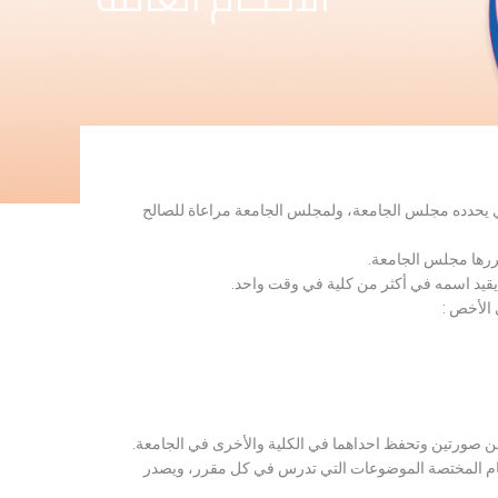
لذي يحدده مجلس الجامعة، ولمجلس الجامعة مراعاة للصالح
قررها مجلس الجامعة.
 يقيد اسمه في أكثر من كلية في وقت واحد.
 الأخص :
ن صورتين وتحفظ احداهما في الكلية والأخرى في الجامعة.
قسام المختصة الموضوعات التي تدرس في كل مقرر، ويصدر