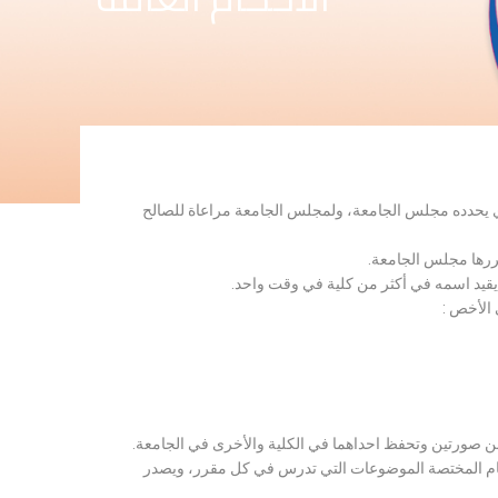
لذي يحدده مجلس الجامعة، ولمجلس الجامعة مراعاة للصالح
قررها مجلس الجامعة.
 يقيد اسمه في أكثر من كلية في وقت واحد.
 الأخص :
ن صورتين وتحفظ احداهما في الكلية والأخرى في الجامعة.
قسام المختصة الموضوعات التي تدرس في كل مقرر، ويصدر